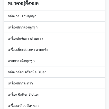
หมวดหมู่ทั้งหมด
กล่องกระดาษลูกฟูก
เครื่องตัดกล่องลูกฟูก
เครื่องดักจับกาวด้วยกาว
เครื่องเย็บกล่องกระดาษแข็ง
สายการผลิตลูกฟูก
กล่องกล่องเครื่องมือ Gluer
เครื่องตัดกระดาษ
เครื่อง Rotter Slotter
เครื่องเคลือบบัตรขลุ่ย