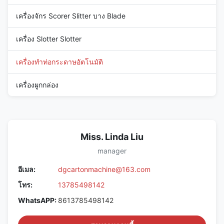
เครื่องจักร Scorer Slitter บาง Blade
เครื่อง Slotter Slotter
เครื่องทำท่อกระดาษอัตโนมัติ
เครื่องผูกกล่อง
Miss. Linda Liu
manager
อีเมล:
dgcartonmachine@163.com
โทร:
13785498142
WhatsAPP:
8613785498142