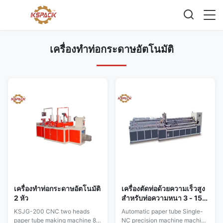
เครื่องทำท่อกระดาษอัตโนมัติ
เครื่องทําท่อกระดาษอัตโนมัติ
เครื่องตัดท่อด้วยความเร็วสูง
2 หัว
สำหรับท่อความหนา 3 - 15
มม. เบรครู
KSJG-200 CNC two heads
Automatic paper tube Single-
paper tube making machine 8.
NC precision machine machine