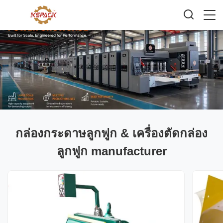
กล่องกระดาษลูกฟูก & เครื่องตัดกล่อง
ลูกฟูก manufacturer