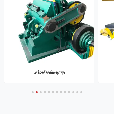
เครื่องตัดกล่องลูกฟูก