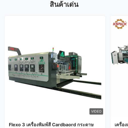
สินค้าเด่น
VIDEO
Flexo 3 เครื่องพิมพ์สี Cardbaord กระดาษ
เครื่อ