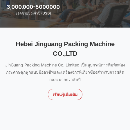
3,000,000-5000000
ยอดขายประจำปี (USD)
Hebei Jinguang Packing Machine
CO.,LTD
JinGuang Packing Machine Co. Limited เป็นอุปกรณ์การพิมพ์กล่อง
กระดาษลูกฟูกแบบมืออาชีพและเครื่องจักรที่เกี่ยวข้องสำหรับการผลิต
กล่องมากกว่าสิบปี
เรียนรู้เพิ่มเติม