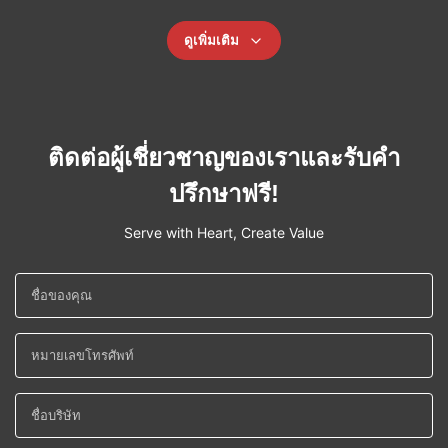
ดูเพิ่มเติม
ติดต่อผู้เชี่ยวชาญของเราและรับคำ
ปรึกษาฟรี!
Serve with Heart, Create Value