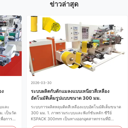
ข่าวล่าสุด
2026-03-30
อง
ระบบผลิตกับดักแมลงแบบเหนียวสีเหลือง
อัตโนมัติเต็มรูปแบบขนาด 300 มม.
บบและ
ระบบการผลิตหลุมติดสีเหลืองแบบอัตโนมัติเต็มขนาด
. เป็นวัด
300 มม. 1. ภาพรวมระบบและฟังก์ชันหลัก ซีรีย์
พื่อการ
KSPACK 300mm เป็นทางออกอุตสาหกรรมที่มี
ดับโลก
ประสิทธิภาพสูง ที่ออกแบบมาเพื่อการผลิตจํานวนมาก